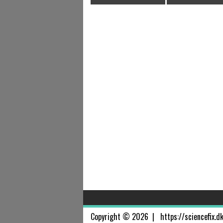
Copyright © 2026 |
https://sciencefix.d