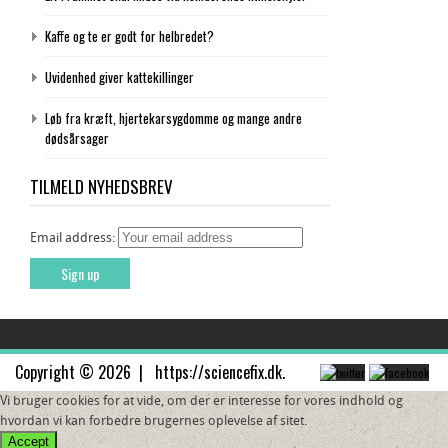
Kaffe og te er godt for helbredet?
Uvidenhed giver kattekillinger
Løb fra kræft, hjertekarsygdomme og mange andre
dødsårsager
TILMELD NYHEDSBREV
Email address:
Copyright © 2026 |
https://sciencefix.dk
.
Vi bruger cookies for at vide, om der er interesse for vores indhold og
hvordan vi kan forbedre brugernes oplevelse af sitet.
Accept